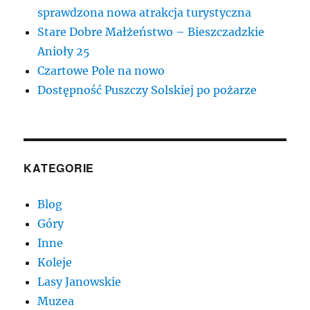
sprawdzona nowa atrakcja turystyczna
Stare Dobre Małżeństwo – Bieszczadzkie
Anioły 25
Czartowe Pole na nowo
Dostępność Puszczy Solskiej po pożarze
KATEGORIE
Blog
Góry
Inne
Koleje
Lasy Janowskie
Muzea