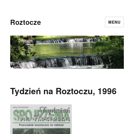
Roztocze
MENU
Tydzień na Roztoczu, 1996