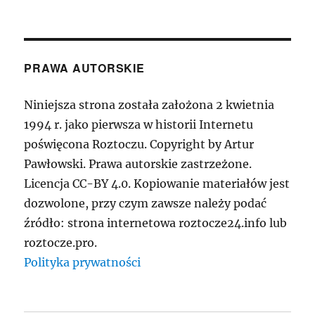
PRAWA AUTORSKIE
Niniejsza strona została założona 2 kwietnia
1994 r. jako pierwsza w historii Internetu
poświęcona Roztoczu. Copyright by Artur
Pawłowski. Prawa autorskie zastrzeżone.
Licencja CC-BY 4.0. Kopiowanie materiałów jest
dozwolone, przy czym zawsze należy podać
źródło: strona internetowa roztocze24.info lub
roztocze.pro.
Polityka prywatności