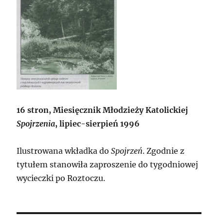
16 stron, Miesięcznik Młodzieży Katolickiej
Spojrzenia
, lipiec-sierpień 1996
Ilustrowana wkładka do
Spojrzeń
. Zgodnie z
tytułem stanowiła zaproszenie do tygodniowej
wycieczki po Roztoczu.