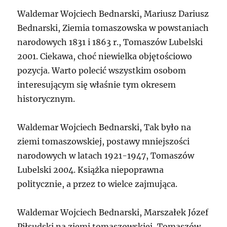
Waldemar Wojciech Bednarski, Mariusz Dariusz
Bednarski, Ziemia tomaszowska w powstaniach
narodowych 1831 i 1863 r., Tomaszów Lubelski
2001. Ciekawa, choć niewielka objętościowo
pozycja. Warto polecić wszystkim osobom
interesującym się właśnie tym okresem
historycznym.
Waldemar Wojciech Bednarski, Tak było na
ziemi tomaszowskiej, postawy mniejszości
narodowych w latach 1921-1947, Tomaszów
Lubelski 2004. Książka niepoprawna
politycznie, a przez to wielce zajmująca.
Waldemar Wojciech Bednarski, Marszałek Józef
Piłsudski na ziemi tomaszowskiej, Tomaszów