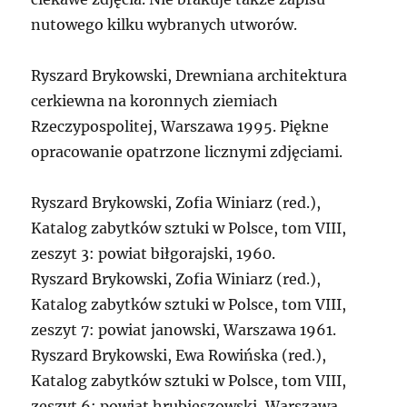
nutowego kilku wybranych utworów.
Ryszard Brykowski, Drewniana architektura
cerkiewna na koronnych ziemiach
Rzeczypospolitej, Warszawa 1995. Piękne
opracowanie opatrzone licznymi zdjęciami.
Ryszard Brykowski, Zofia Winiarz (red.),
Katalog zabytków sztuki w Polsce, tom VIII,
zeszyt 3: powiat biłgorajski, 1960.
Ryszard Brykowski, Zofia Winiarz (red.),
Katalog zabytków sztuki w Polsce, tom VIII,
zeszyt 7: powiat janowski, Warszawa 1961.
Ryszard Brykowski, Ewa Rowińska (red.),
Katalog zabytków sztuki w Polsce, tom VIII,
zeszyt 6: powiat hrubieszowski, Warszawa