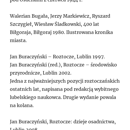
Walerian Bugała, Jerzy Markiewicz, Ryszard
Szczygieł, Wiesław Śladkowski, 400 lat
Biłgoraja, Biłgoraj 1980. Ilustrowana kronika
miasta.
Jan Buraczyński – Roztocze, Lublin 1997.
Jan Buraczyński (red.), Roztocze – środowisko
przyrodnicze, Lublin 2002.
Jedna z najważniejszych pozycji roztoczańskich
ostatnich lat, napisana pod redakcją wybitnego
lubelskiego naukowca. Drugie wydanie powala
na kolana.
Jan Buraczyński, Roztocze: dzieje osadnictwa,
Lublin 2008.