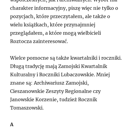
charakter informacyjny, piszę więc nie tylko o
pozycjach, które przeczytałem, ale także o
wielu książkach, które przynajmniej
przeglądałem, a które mogą wielbicieli
Roztocza zainteresować.
Wielce pomocne są także kwartalniki i roczniki.
Długą tradycję mają Zamojski Kwartalnik
Kulturalny i Roczniki Lubaczowskie. Mniej
znane są: Archiwariusz Zamojski,
Cieszanowskie Zeszyty Regionalne czy
Janowskie Korzenie, tudzież Rocznik
Tomaszowski.
A