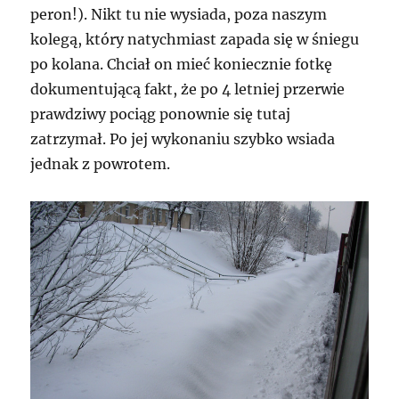
peron!). Nikt tu nie wysiada, poza naszym
kolegą, który natychmiast zapada się w śniegu
po kolana. Chciał on mieć koniecznie fotkę
dokumentującą fakt, że po 4 letniej przerwie
prawdziwy pociąg ponownie się tutaj
zatrzymał. Po jej wykonaniu szybko wsiada
jednak z powrotem.