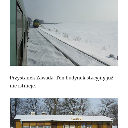
Przystanek Zawada. Ten budynek stacyjny już
nie istnieje.