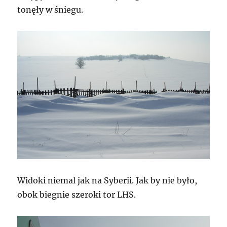
tonęły w śniegu.
Widoki niemal jak na Syberii. Jak by nie było,
obok biegnie szeroki tor LHS.