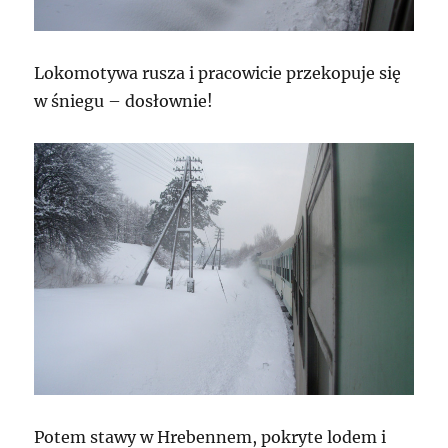
Lokomotywa rusza i pracowicie przekopuje się
w śniegu – dosłownie!
Potem stawy w Hrebennem, pokryte lodem i