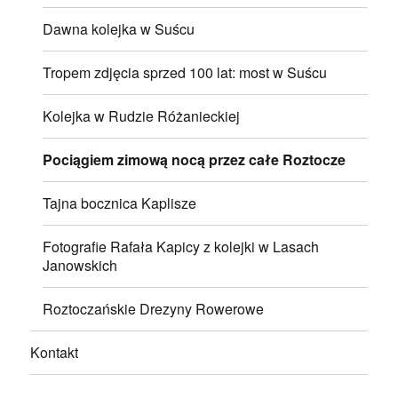
Dawna kolejka w Suścu
Tropem zdjęcia sprzed 100 lat: most w Suścu
Kolejka w Rudzie Różanieckiej
Pociągiem zimową nocą przez całe Roztocze
Tajna bocznica Kaplisze
Fotografie Rafała Kapicy z kolejki w Lasach
Janowskich
Roztoczańskie Drezyny Rowerowe
Kontakt