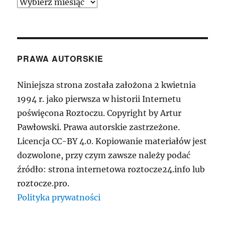
Archiwum
PRAWA AUTORSKIE
Niniejsza strona została założona 2 kwietnia
1994 r. jako pierwsza w historii Internetu
poświęcona Roztoczu. Copyright by Artur
Pawłowski. Prawa autorskie zastrzeżone.
Licencja CC-BY 4.0. Kopiowanie materiałów jest
dozwolone, przy czym zawsze należy podać
źródło: strona internetowa roztocze24.info lub
roztocze.pro.
Polityka prywatności