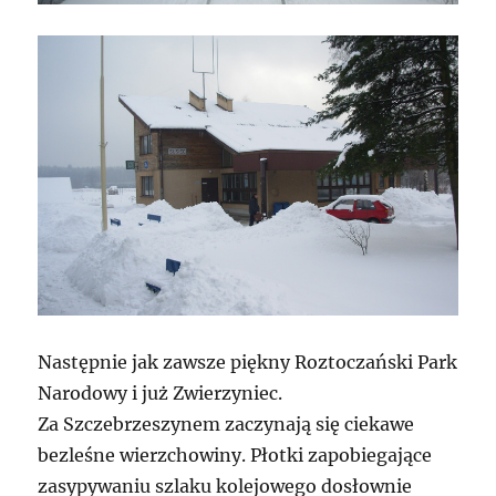
Następnie jak zawsze piękny Roztoczański Park
Narodowy i już Zwierzyniec.
Za Szczebrzeszynem zaczynają się ciekawe
bezleśne wierzchowiny. Płotki zapobiegające
zasypywaniu szlaku kolejowego dosłownie