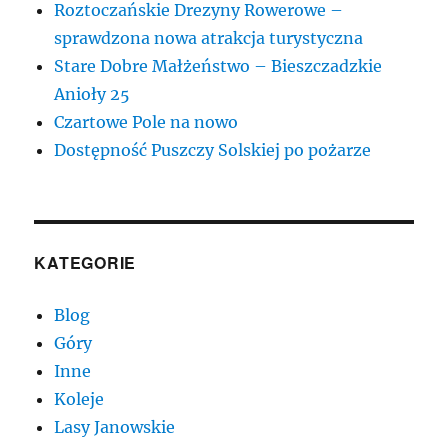
Roztoczańskie Drezyny Rowerowe –
sprawdzona nowa atrakcja turystyczna
Stare Dobre Małżeństwo – Bieszczadzkie
Anioły 25
Czartowe Pole na nowo
Dostępność Puszczy Solskiej po pożarze
KATEGORIE
Blog
Góry
Inne
Koleje
Lasy Janowskie