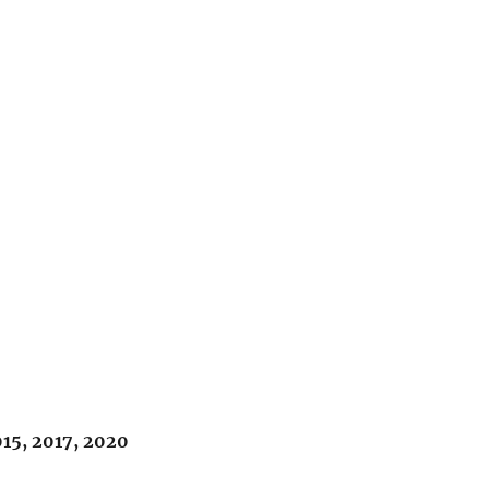
15, 2017, 2020