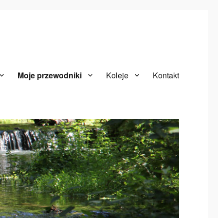
Moje przewodniki
Koleje
Kontakt