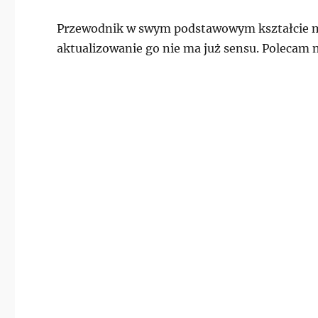
Przewodnik w swym podstawowym kształcie ma j
aktualizowanie go nie ma już sensu. Polecam n