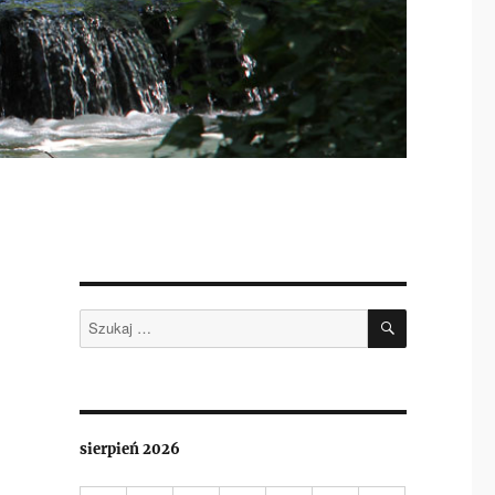
SZUKAJ
Szukaj:
sierpień 2026