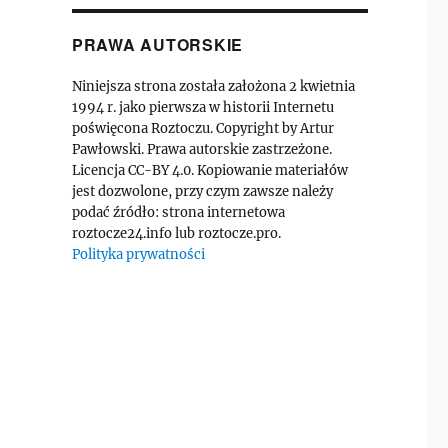
PRAWA AUTORSKIE
Niniejsza strona została założona 2 kwietnia
1994 r. jako pierwsza w historii Internetu
poświęcona Roztoczu. Copyright by Artur
Pawłowski. Prawa autorskie zastrzeżone.
Licencja CC-BY 4.0. Kopiowanie materiałów
jest dozwolone, przy czym zawsze należy
podać źródło: strona internetowa
roztocze24.info lub roztocze.pro.
Polityka prywatności