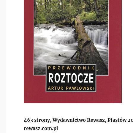
463 strony, Wydawnictwo Rewasz, Piastów 20
rewasz.com.pl