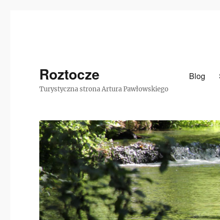
Roztocze
Blog
Turystyczna strona Artura Pawłowskiego