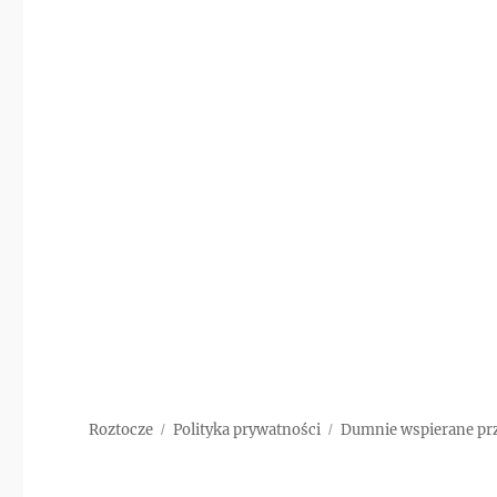
Roztocze
Polityka prywatności
Dumnie wspierane pr