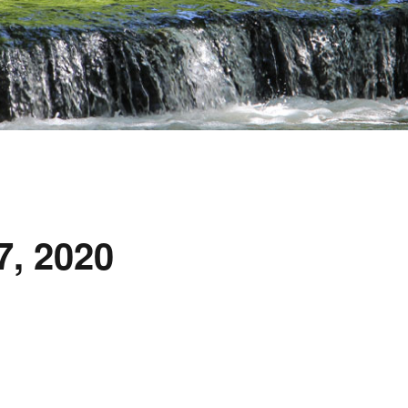
7, 2020