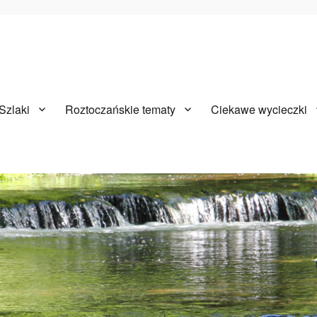
Szlaki
Roztoczańskie tematy
Ciekawe wycieczki