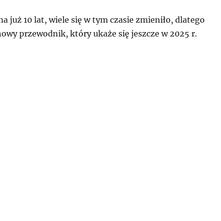
uż 10 lat, wiele się w tym czasie zmieniło, dlatego
owy przewodnik, który ukaże się jeszcze w 2025 r.