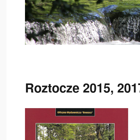
Roztocze 2015, 201