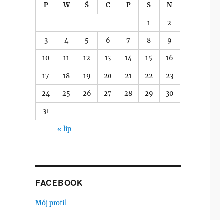
P
W
Ś
C
P
S
N
1
2
3
4
5
6
7
8
9
10
11
12
13
14
15
16
17
18
19
20
21
22
23
24
25
26
27
28
29
30
31
« lip
FACEBOOK
Mój profil