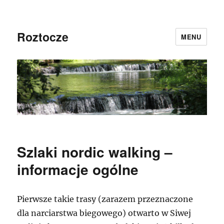
Roztocze
MENU
Szlaki nordic walking –
informacje ogólne
Pierwsze takie trasy (zarazem przeznaczone
dla narciarstwa biegowego) otwarto w Siwej