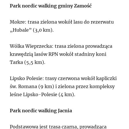
Park nordic walking gminy Zamość
Mokre: trasa zielona wokół lasu do rezerwatu
„Hubale” (3,0 km).
Wólka Wieprzecka: trasa zielona prowadząca
krawędzią lasów RPN wokół stadniny koni
Tarka (5,5 km).
Lipsko Polesie: trasy czerwona wokół kapliczki
św. Romana (9 km) i zielona przez kompleksy
leśne Lipsko-Polesie (4 km).
Park nordic walking Jacnia
Podstawowa jest trasa czarna, prowadząca