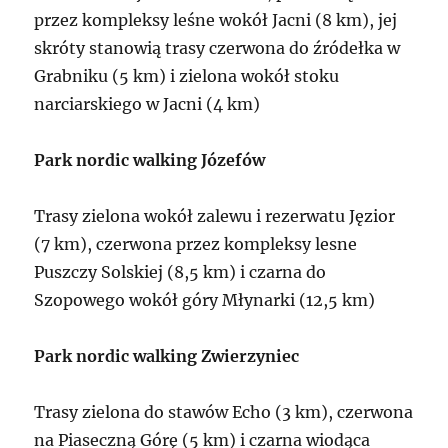
przez kompleksy leśne wokół Jacni (8 km), jej
skróty stanowią trasy czerwona do źródełka w
Grabniku (5 km) i zielona wokół stoku
narciarskiego w Jacni (4 km)
Park nordic walking Józefów
Trasy zielona wokół zalewu i rezerwatu Jęzior
(7 km), czerwona przez kompleksy lesne
Puszczy Solskiej (8,5 km) i czarna do
Szopowego wokół góry Młynarki (12,5 km)
Park nordic walking Zwierzyniec
Trasy zielona do stawów Echo (3 km), czerwona
na Piaseczną Górę (5 km) i czarna wiodąca