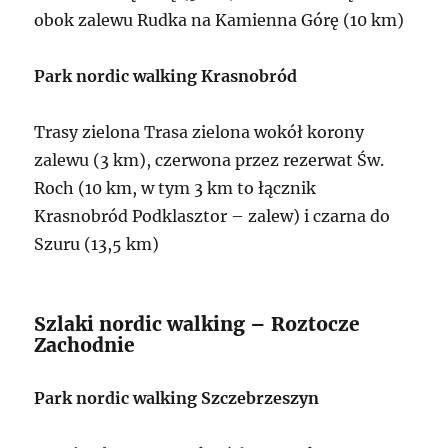
obok zalewu Rudka na Kamienna Górę (10 km)
Park nordic walking Krasnobród
Trasy zielona Trasa zielona wokół korony
zalewu (3 km), czerwona przez rezerwat Św.
Roch (10 km, w tym 3 km to łącznik
Krasnobród Podklasztor – zalew) i czarna do
Szuru (13,5 km)
Szlaki nordic walking – Roztocze
Zachodnie
Park nordic walking Szczebrzeszyn