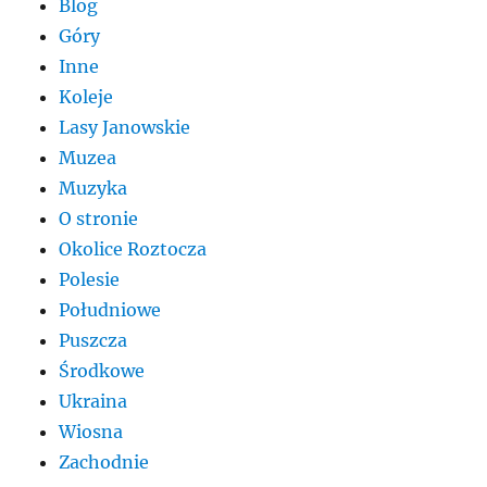
Blog
Góry
Inne
Koleje
Lasy Janowskie
Muzea
Muzyka
O stronie
Okolice Roztocza
Polesie
Południowe
Puszcza
Środkowe
Ukraina
Wiosna
Zachodnie