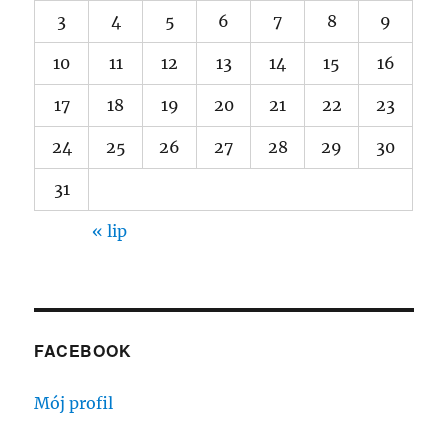
3
4
5
6
7
8
9
10
11
12
13
14
15
16
17
18
19
20
21
22
23
24
25
26
27
28
29
30
31
« lip
FACEBOOK
Mój profil