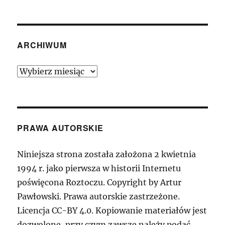
ARCHIWUM
Archiwum
PRAWA AUTORSKIE
Niniejsza strona została założona 2 kwietnia
1994 r. jako pierwsza w historii Internetu
poświęcona Roztoczu. Copyright by Artur
Pawłowski. Prawa autorskie zastrzeżone.
Licencja CC-BY 4.0. Kopiowanie materiałów jest
dozwolone, przy czym zawsze należy podać