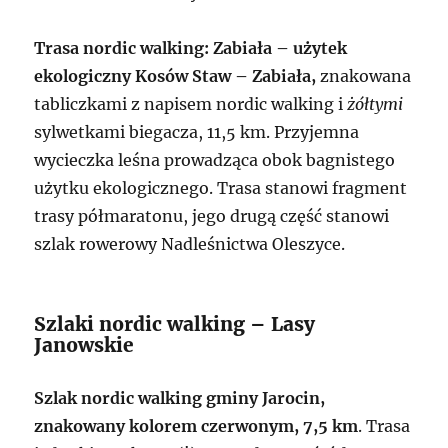
Trasa nordic walking: Zabiała – użytek
ekologiczny Kosów Staw – Zabiała,
znakowana
tabliczkami z napisem nordic walking i
żółtymi
sylwetkami biegacza, 11,5 km. Przyjemna
wycieczka leśna prowadząca obok bagnistego
użytku ekologicznego. Trasa stanowi fragment
trasy półmaratonu, jego drugą część stanowi
szlak rowerowy Nadleśnictwa Oleszyce.
Szlaki nordic walking – Lasy
Janowskie
Szlak nordic walking gminy Jarocin,
znakowany kolorem czerwonym, 7,5 km
. Trasa