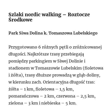
Szlaki nordic walking – Roztocze
Środkowe
Park Siwa Dolina k. Tomaszowa Lubelskiego
Przygotowano 6 różnych pętli o zróżnicowanej
długości. Najkrótsze trasy przebiegają
pomiędzy parkingiem w Siwej Dolinie i
stadionem w Tomaszowie Lubelskim (fioletowa
i żółta), trasy dłuższe prowadzą w głąb doliny,
w kierunku zach. Orientacyjna długość tras:
żółta – 1 km, fioletowa – 1,5 km,
pomarańczowa – 2 km, czerwona – 2,5 km,
zielona – 3 km i niebieska – 5 km.