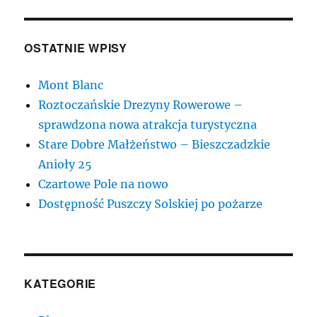
OSTATNIE WPISY
Mont Blanc
Roztoczańskie Drezyny Rowerowe –
sprawdzona nowa atrakcja turystyczna
Stare Dobre Małżeństwo – Bieszczadzkie
Anioły 25
Czartowe Pole na nowo
Dostępność Puszczy Solskiej po pożarze
KATEGORIE