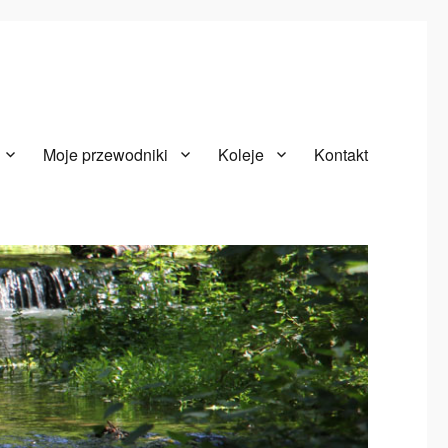
Moje przewodniki
Koleje
Kontakt