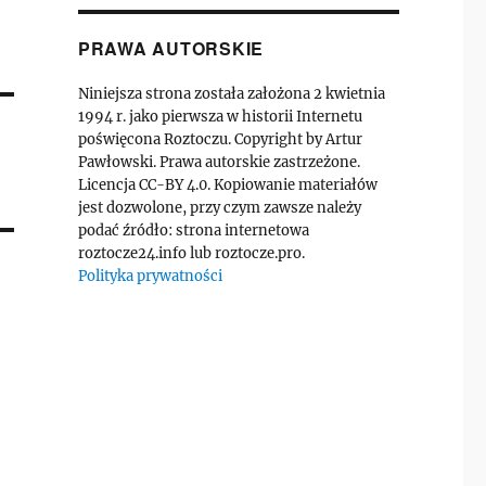
PRAWA AUTORSKIE
Niniejsza strona została założona 2 kwietnia
1994 r. jako pierwsza w historii Internetu
poświęcona Roztoczu. Copyright by Artur
Pawłowski. Prawa autorskie zastrzeżone.
Licencja CC-BY 4.0. Kopiowanie materiałów
jest dozwolone, przy czym zawsze należy
podać źródło: strona internetowa
roztocze24.info lub roztocze.pro.
Polityka prywatności