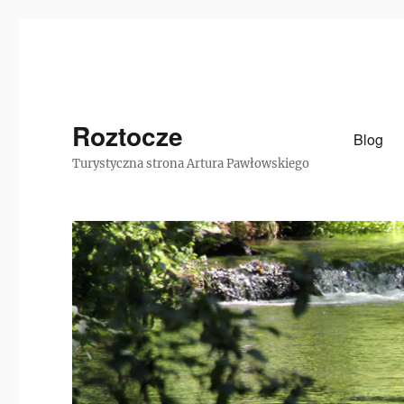
Roztocze
Blog
Turystyczna strona Artura Pawłowskiego