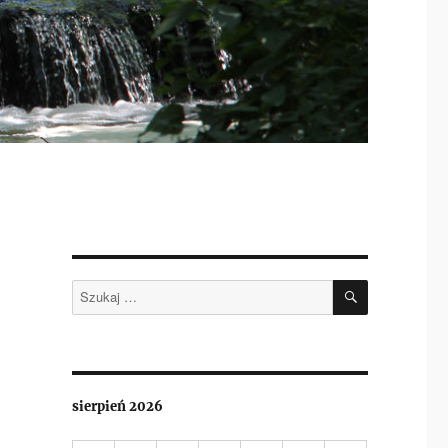
SZUKAJ
Szukaj:
sierpień 2026