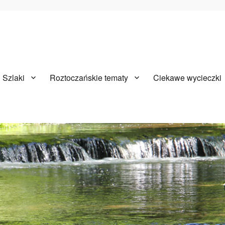
Szlaki
Roztoczańskie tematy
Ciekawe wycieczki