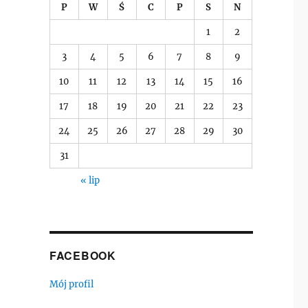
P
W
Ś
C
P
S
N
1
2
3
4
5
6
7
8
9
10
11
12
13
14
15
16
17
18
19
20
21
22
23
24
25
26
27
28
29
30
31
« lip
FACEBOOK
Mój profil