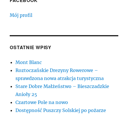
FACEBOOK
Mój profil
OSTATNIE WPISY
Mont Blanc
Roztoczańskie Drezyny Rowerowe –
sprawdzona nowa atrakcja turystyczna
Stare Dobre Małżeństwo – Bieszczadzkie
Anioły 25
Czartowe Pole na nowo
Dostępność Puszczy Solskiej po pożarze