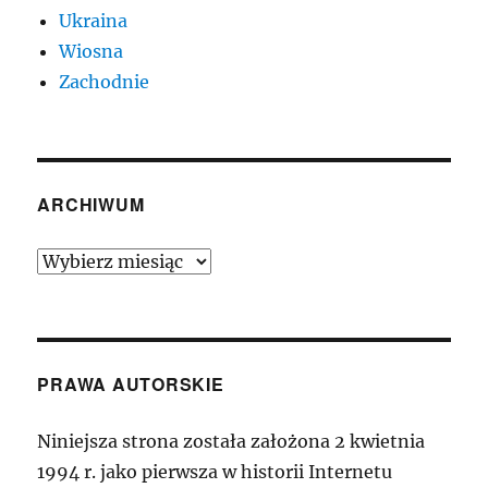
Ukraina
Wiosna
Zachodnie
ARCHIWUM
Archiwum
PRAWA AUTORSKIE
Niniejsza strona została założona 2 kwietnia
1994 r. jako pierwsza w historii Internetu