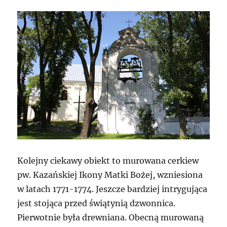
Kolejny ciekawy obiekt to murowana cerkiew
pw. Kazańskiej Ikony Matki Bożej, wzniesiona
w latach 1771-1774. Jeszcze bardziej intrygująca
jest stojąca przed świątynią dzwonnica.
Pierwotnie była drewniana. Obecną murowaną