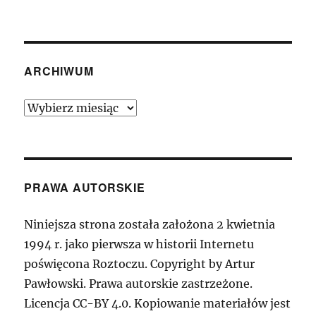
ARCHIWUM
Archiwum
PRAWA AUTORSKIE
Niniejsza strona została założona 2 kwietnia
1994 r. jako pierwsza w historii Internetu
poświęcona Roztoczu. Copyright by Artur
Pawłowski. Prawa autorskie zastrzeżone.
Licencja CC-BY 4.0. Kopiowanie materiałów jest