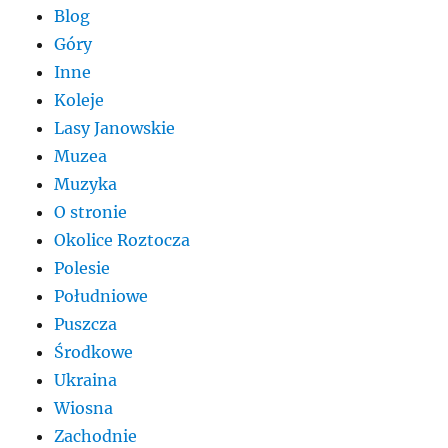
Blog
Góry
Inne
Koleje
Lasy Janowskie
Muzea
Muzyka
O stronie
Okolice Roztocza
Polesie
Południowe
Puszcza
Środkowe
Ukraina
Wiosna
Zachodnie