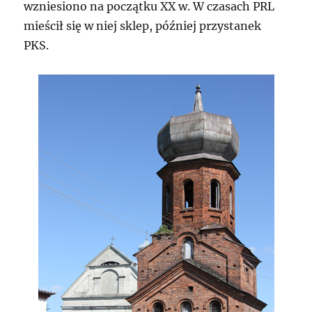
wzniesiono na początku XX w. W czasach PRL
mieścił się w niej sklep, później przystanek
PKS.