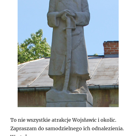
To nie wszystkie atrakcje Wojsławic i okolic.
Zapraszam do samodzielnego ich odnalezienia.