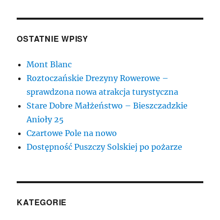
OSTATNIE WPISY
Mont Blanc
Roztoczańskie Drezyny Rowerowe –
sprawdzona nowa atrakcja turystyczna
Stare Dobre Małżeństwo – Bieszczadzkie
Anioły 25
Czartowe Pole na nowo
Dostępność Puszczy Solskiej po pożarze
KATEGORIE