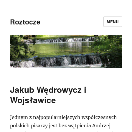
Roztocze
MENU
Jakub Wędrowycz i
Wojsławice
Jednym z najpopularniejszych współczesnych
polskich pisarzy jest bez wątpienia Andrzej