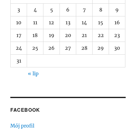
3
4
5
6
7
8
9
10
11
12
13
14
15
16
17
18
19
20
21
22
23
24
25
26
27
28
29
30
31
« lip
FACEBOOK
Mój profil