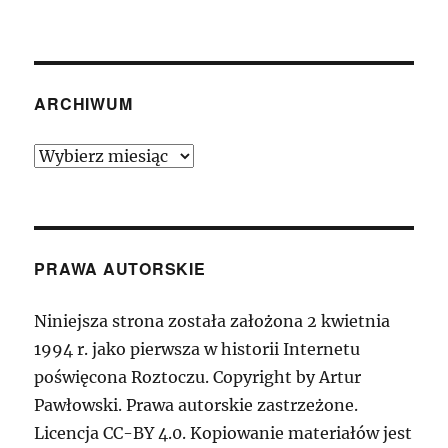
ARCHIWUM
Archiwum
PRAWA AUTORSKIE
Niniejsza strona została założona 2 kwietnia
1994 r. jako pierwsza w historii Internetu
poświęcona Roztoczu. Copyright by Artur
Pawłowski. Prawa autorskie zastrzeżone.
Licencja CC-BY 4.0. Kopiowanie materiałów jest