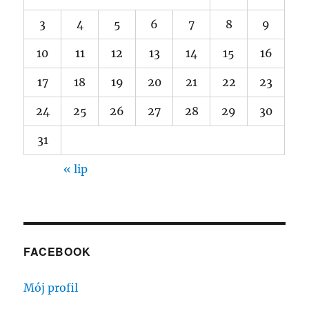
3
4
5
6
7
8
9
10
11
12
13
14
15
16
17
18
19
20
21
22
23
24
25
26
27
28
29
30
31
« lip
FACEBOOK
Mój profil