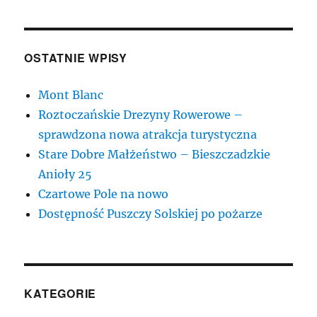
OSTATNIE WPISY
Mont Blanc
Roztoczańskie Drezyny Rowerowe –
sprawdzona nowa atrakcja turystyczna
Stare Dobre Małżeństwo – Bieszczadzkie
Anioły 25
Czartowe Pole na nowo
Dostępność Puszczy Solskiej po pożarze
KATEGORIE