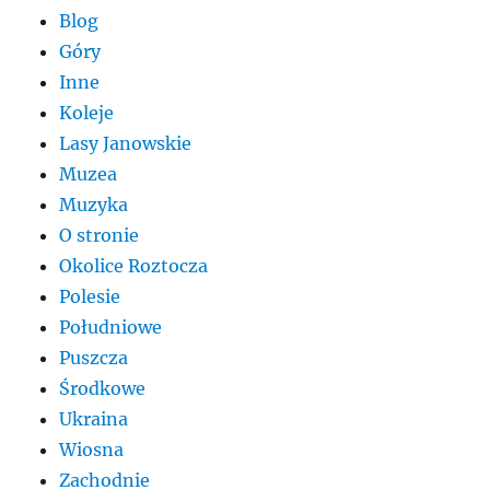
Blog
Góry
Inne
Koleje
Lasy Janowskie
Muzea
Muzyka
O stronie
Okolice Roztocza
Polesie
Południowe
Puszcza
Środkowe
Ukraina
Wiosna
Zachodnie