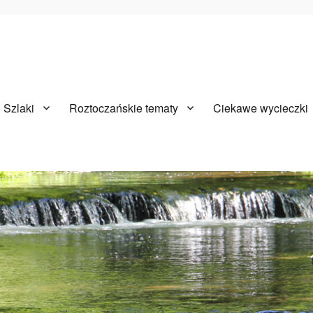
Szlaki
Roztoczańskie tematy
Ciekawe wycieczki