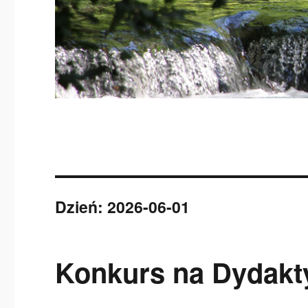
Dzień:
2026-06-01
Konkurs na Dydakt