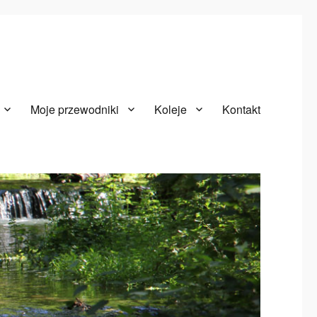
Moje przewodniki
Koleje
Kontakt