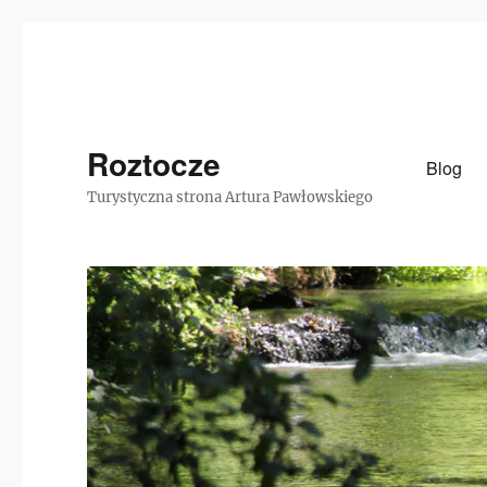
Roztocze
Blog
Turystyczna strona Artura Pawłowskiego