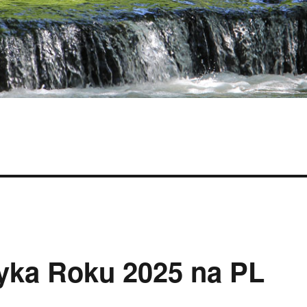
yka Roku 2025 na PL