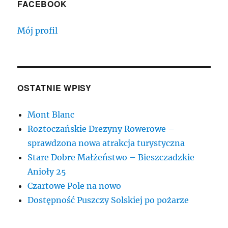
FACEBOOK
Mój profil
OSTATNIE WPISY
Mont Blanc
Roztoczańskie Drezyny Rowerowe –
sprawdzona nowa atrakcja turystyczna
Stare Dobre Małżeństwo – Bieszczadzkie
Anioły 25
Czartowe Pole na nowo
Dostępność Puszczy Solskiej po pożarze