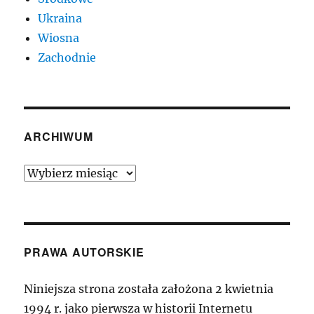
Ukraina
Wiosna
Zachodnie
ARCHIWUM
Archiwum
PRAWA AUTORSKIE
Niniejsza strona została założona 2 kwietnia
1994 r. jako pierwsza w historii Internetu