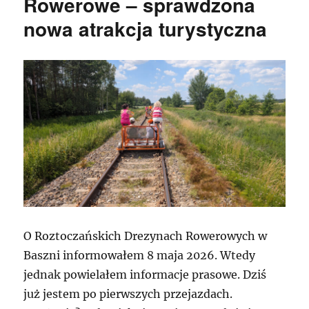
Rowerowe – sprawdzona
nowa atrakcja turystyczna
O Roztoczańskich Drezynach Rowerowych w
Baszni informowałem 8 maja 2026. Wtedy
jednak powielałem informacje prasowe. Dziś
już jestem po pierwszych przejazdach.