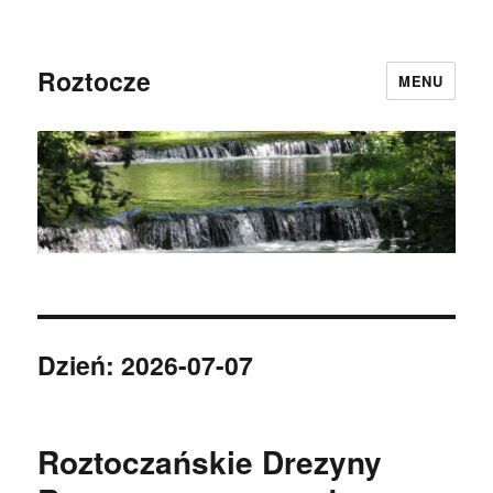
Roztocze
MENU
Dzień:
2026-07-07
Roztoczańskie Drezyny