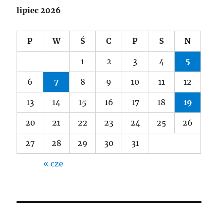
lipiec 2026
P
W
Ś
C
P
S
N
1
2
3
4
5
6
7
8
9
10
11
12
13
14
15
16
17
18
19
20
21
22
23
24
25
26
27
28
29
30
31
« cze