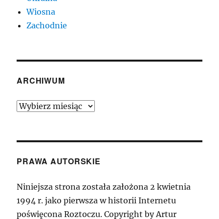
Wiosna
Zachodnie
ARCHIWUM
Archiwum
PRAWA AUTORSKIE
Niniejsza strona została założona 2 kwietnia
1994 r. jako pierwsza w historii Internetu
poświęcona Roztoczu. Copyright by Artur