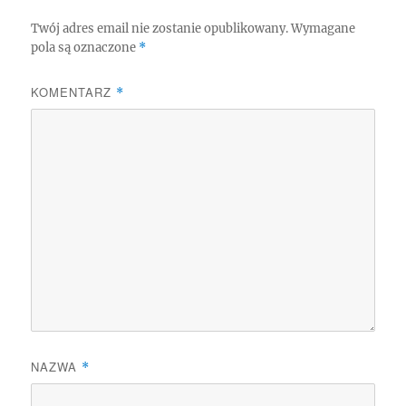
Twój adres email nie zostanie opublikowany.
Wymagane
pola są oznaczone
*
KOMENTARZ
*
NAZWA
*