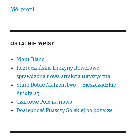
Mój profil
OSTATNIE WPISY
Mont Blanc
Roztoczańskie Drezyny Rowerowe –
sprawdzona nowa atrakcja turystyczna
Stare Dobre Małżeństwo – Bieszczadzkie
Anioły 25
Czartowe Pole na nowo
Dostępność Puszczy Solskiej po pożarze