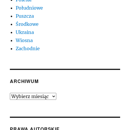
Południowe
Puszcza
Środkowe
Ukraina
Wiosna
Zachodnie
ARCHIWUM
Archiwum
PRAWA AUTORSKIE