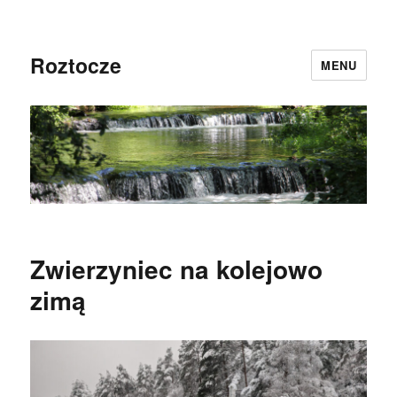
Roztocze
MENU
Zwierzyniec na kolejowo
zimą