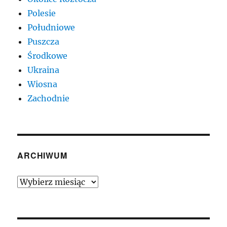
Polesie
Południowe
Puszcza
Środkowe
Ukraina
Wiosna
Zachodnie
ARCHIWUM
Archiwum