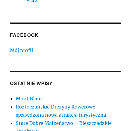
« lip
FACEBOOK
Mój profil
OSTATNIE WPISY
Mont Blanc
Roztoczańskie Drezyny Rowerowe –
sprawdzona nowa atrakcja turystyczna
Stare Dobre Małżeństwo – Bieszczadzkie