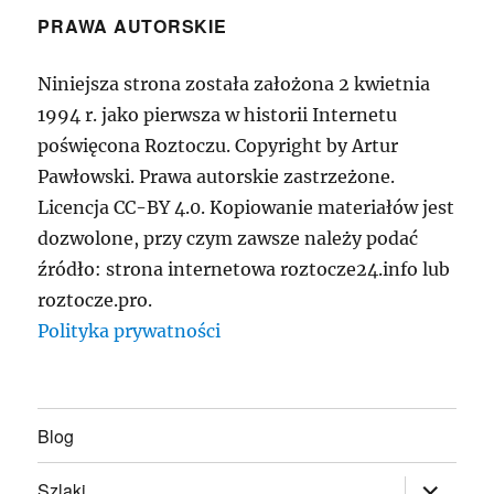
PRAWA AUTORSKIE
Niniejsza strona została założona 2 kwietnia
1994 r. jako pierwsza w historii Internetu
poświęcona Roztoczu. Copyright by Artur
Pawłowski. Prawa autorskie zastrzeżone.
Licencja CC-BY 4.0. Kopiowanie materiałów jest
dozwolone, przy czym zawsze należy podać
źródło: strona internetowa roztocze24.info lub
roztocze.pro.
Polityka prywatności
Blog
rozwiń
Szlaki