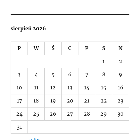
sierpień 2026
P
W
Ś
C
P
S
N
1
2
3
4
5
6
7
8
9
10
11
12
13
14
15
16
17
18
19
20
21
22
23
24
25
26
27
28
29
30
31