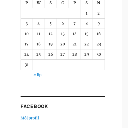
P
W
Ś
C
P
S
N
1
2
3
4
5
6
7
8
9
10
11
12
13
14
15
16
17
18
19
20
21
22
23
24
25
26
27
28
29
30
31
« lip
FACEBOOK
Mój profil