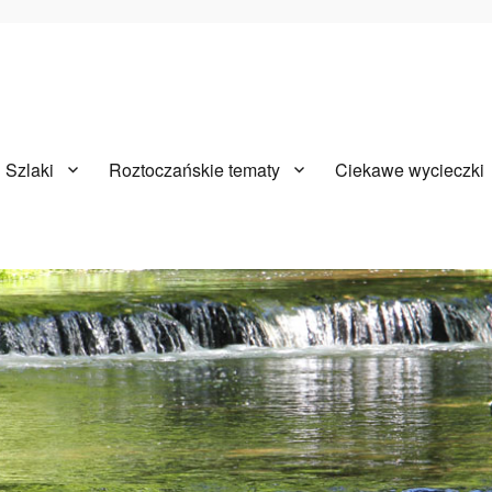
Szlaki
Roztoczańskie tematy
Ciekawe wycieczki