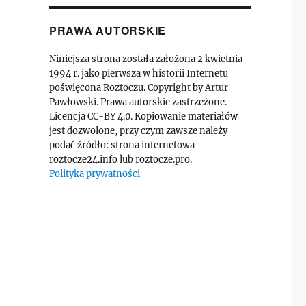
PRAWA AUTORSKIE
Niniejsza strona została założona 2 kwietnia
1994 r. jako pierwsza w historii Internetu
poświęcona Roztoczu. Copyright by Artur
Pawłowski. Prawa autorskie zastrzeżone.
Licencja CC-BY 4.0. Kopiowanie materiałów
jest dozwolone, przy czym zawsze należy
podać źródło: strona internetowa
roztocze24.info lub roztocze.pro.
Polityka prywatności