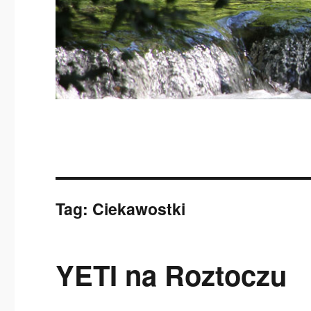
Tag:
Ciekawostki
YETI na Roztoczu