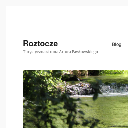
Roztocze
Blog
Turystyczna strona Artura Pawłowskiego