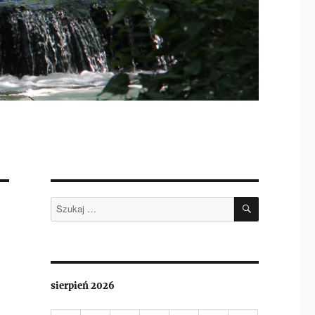
SZUKAJ
Szukaj:
sierpień 2026