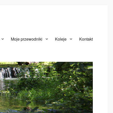
Moje przewodniki
Koleje
Kontakt