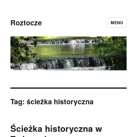
Roztocze
MENU
Tag:
ścieżka historyczna
Ścieżka historyczna w