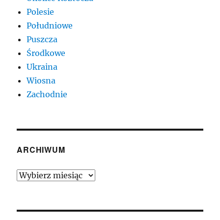
Polesie
Południowe
Puszcza
Środkowe
Ukraina
Wiosna
Zachodnie
ARCHIWUM
Archiwum