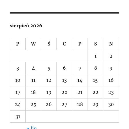
sierpień 2026
P
W
Ś
C
P
S
N
1
2
3
4
5
6
7
8
9
10
11
12
13
14
15
16
17
18
19
20
21
22
23
24
25
26
27
28
29
30
31
« lip