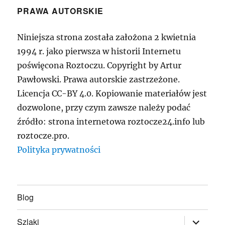
PRAWA AUTORSKIE
Niniejsza strona została założona 2 kwietnia
1994 r. jako pierwsza w historii Internetu
poświęcona Roztoczu. Copyright by Artur
Pawłowski. Prawa autorskie zastrzeżone.
Licencja CC-BY 4.0. Kopiowanie materiałów jest
dozwolone, przy czym zawsze należy podać
źródło: strona internetowa roztocze24.info lub
roztocze.pro.
Polityka prywatności
Blog
rozwiń
Szlaki