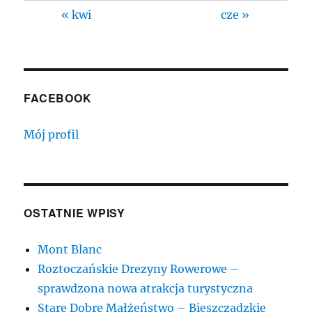
« kwi
cze »
FACEBOOK
Mój profil
OSTATNIE WPISY
Mont Blanc
Roztoczańskie Drezyny Rowerowe –
sprawdzona nowa atrakcja turystyczna
Stare Dobre Małżeństwo – Bieszczadzkie