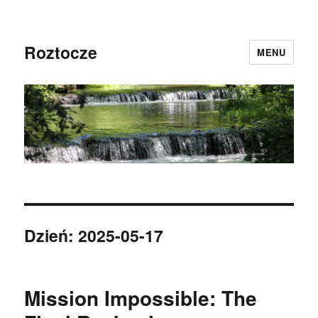
Roztocze
MENU
Dzień:
2025-05-17
Mission Impossible: The