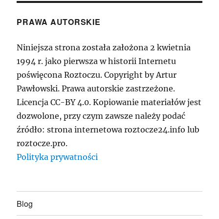
PRAWA AUTORSKIE
Niniejsza strona została założona 2 kwietnia
1994 r. jako pierwsza w historii Internetu
poświęcona Roztoczu. Copyright by Artur
Pawłowski. Prawa autorskie zastrzeżone.
Licencja CC-BY 4.0. Kopiowanie materiałów jest
dozwolone, przy czym zawsze należy podać
źródło: strona internetowa roztocze24.info lub
roztocze.pro.
Polityka prywatności
Blog