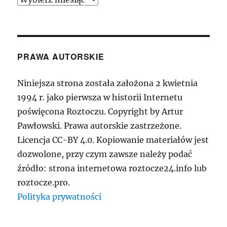
PRAWA AUTORSKIE
Niniejsza strona została założona 2 kwietnia
1994 r. jako pierwsza w historii Internetu
poświęcona Roztoczu. Copyright by Artur
Pawłowski. Prawa autorskie zastrzeżone.
Licencja CC-BY 4.0. Kopiowanie materiałów jest
dozwolone, przy czym zawsze należy podać
źródło: strona internetowa roztocze24.info lub
roztocze.pro.
Polityka prywatności