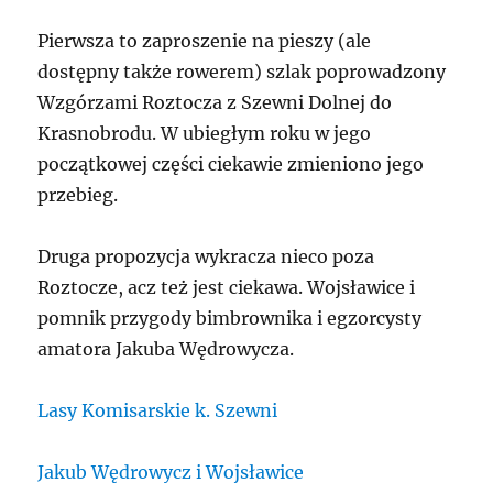
Pierwsza to zaproszenie na pieszy (ale
dostępny także rowerem) szlak poprowadzony
Wzgórzami Roztocza z Szewni Dolnej do
Krasnobrodu. W ubiegłym roku w jego
początkowej części ciekawie zmieniono jego
przebieg.
Druga propozycja wykracza nieco poza
Roztocze, acz też jest ciekawa. Wojsławice i
pomnik przygody bimbrownika i egzorcysty
amatora Jakuba Wędrowycza.
Lasy Komisarskie k. Szewni
Jakub Wędrowycz i Wojsławice