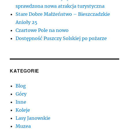
sprawdzona nowa atrakcja turystyczna
Stare Dobre Małżeństwo – Bieszczadzkie
Anioły 25
Czartowe Pole na nowo
Dostępność Puszczy Solskiej po pożarze
KATEGORIE
Blog
Góry
Inne
Koleje
Lasy Janowskie
Muzea