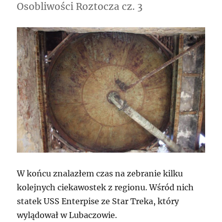
Osobliwości Roztocza cz. 3
W końcu znalazłem czas na zebranie kilku
kolejnych ciekawostek z regionu. Wśród nich
statek USS Enterpise ze Star Treka, który
wylądował w Lubaczowie.