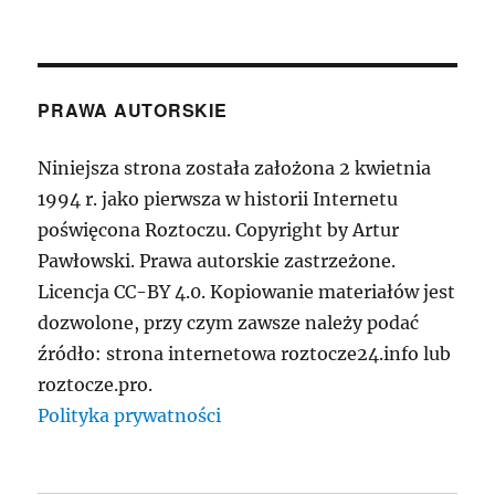
PRAWA AUTORSKIE
Niniejsza strona została założona 2 kwietnia
1994 r. jako pierwsza w historii Internetu
poświęcona Roztoczu. Copyright by Artur
Pawłowski. Prawa autorskie zastrzeżone.
Licencja CC-BY 4.0. Kopiowanie materiałów jest
dozwolone, przy czym zawsze należy podać
źródło: strona internetowa roztocze24.info lub
roztocze.pro.
Polityka prywatności