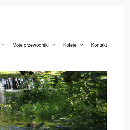
Moje przewodniki
Koleje
Kontakt