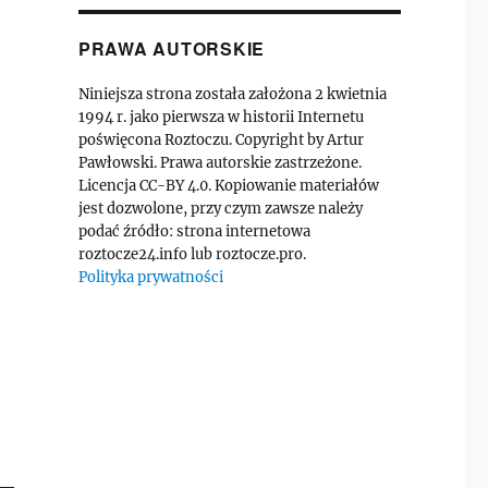
PRAWA AUTORSKIE
Niniejsza strona została założona 2 kwietnia
1994 r. jako pierwsza w historii Internetu
poświęcona Roztoczu. Copyright by Artur
Pawłowski. Prawa autorskie zastrzeżone.
Licencja CC-BY 4.0. Kopiowanie materiałów
jest dozwolone, przy czym zawsze należy
podać źródło: strona internetowa
roztocze24.info lub roztocze.pro.
Polityka prywatności