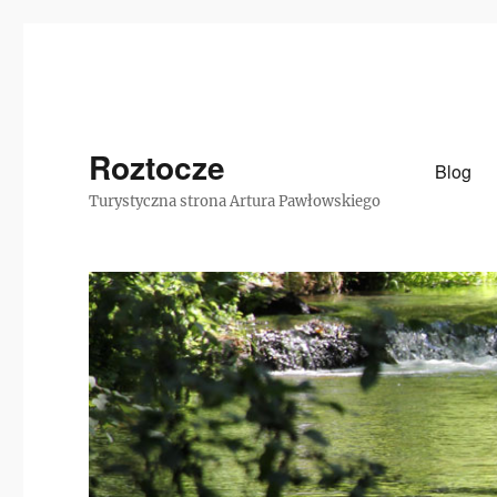
Roztocze
Blog
Turystyczna strona Artura Pawłowskiego