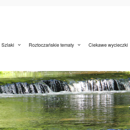
Szlaki
Roztoczańskie tematy
Ciekawe wycieczki