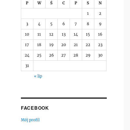
P
W
Ś
C
P
S
N
1
2
3
4
5
6
7
8
9
10
11
12
13
14
15
16
17
18
19
20
21
22
23
24
25
26
27
28
29
30
31
« lip
FACEBOOK
Mój profil