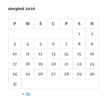
sierpień 2026
P
W
Ś
C
P
S
N
1
2
3
4
5
6
7
8
9
10
11
12
13
14
15
16
17
18
19
20
21
22
23
24
25
26
27
28
29
30
31
« lip