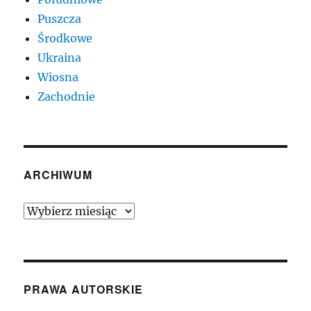
Puszcza
Środkowe
Ukraina
Wiosna
Zachodnie
ARCHIWUM
Archiwum
PRAWA AUTORSKIE