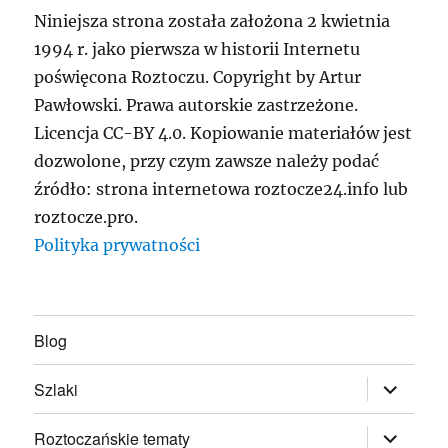
Niniejsza strona została założona 2 kwietnia
1994 r. jako pierwsza w historii Internetu
poświęcona Roztoczu. Copyright by Artur
Pawłowski. Prawa autorskie zastrzeżone.
Licencja CC-BY 4.0. Kopiowanie materiałów jest
dozwolone, przy czym zawsze należy podać
źródło: strona internetowa roztocze24.info lub
roztocze.pro.
Polityka prywatności
Blog
rozwiń
Szlaki
menu
potomne
rozwiń
Roztoczańskie tematy