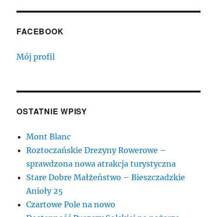
FACEBOOK
Mój profil
OSTATNIE WPISY
Mont Blanc
Roztoczańskie Drezyny Rowerowe –
sprawdzona nowa atrakcja turystyczna
Stare Dobre Małżeństwo – Bieszczadzkie
Anioły 25
Czartowe Pole na nowo