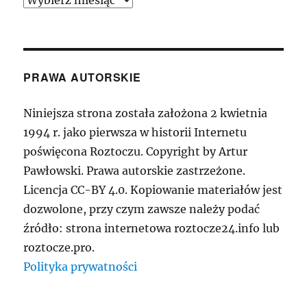
PRAWA AUTORSKIE
Niniejsza strona została założona 2 kwietnia
1994 r. jako pierwsza w historii Internetu
poświęcona Roztoczu. Copyright by Artur
Pawłowski. Prawa autorskie zastrzeżone.
Licencja CC-BY 4.0. Kopiowanie materiałów jest
dozwolone, przy czym zawsze należy podać
źródło: strona internetowa roztocze24.info lub
roztocze.pro.
Polityka prywatności