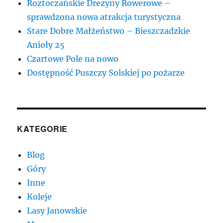
Roztoczańskie Drezyny Rowerowe –
sprawdzona nowa atrakcja turystyczna
Stare Dobre Małżeństwo – Bieszczadzkie
Anioły 25
Czartowe Pole na nowo
Dostępność Puszczy Solskiej po pożarze
KATEGORIE
Blog
Góry
Inne
Koleje
Lasy Janowskie