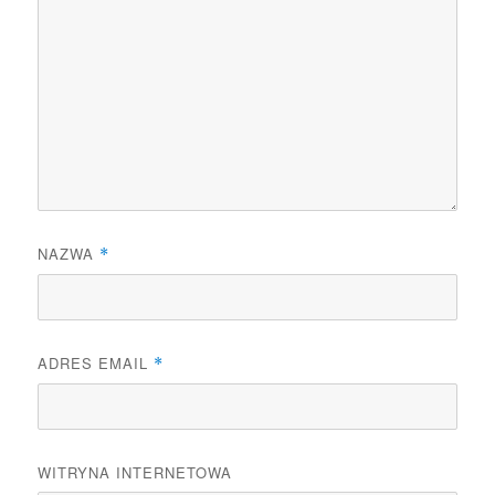
NAZWA
*
ADRES EMAIL
*
WITRYNA INTERNETOWA