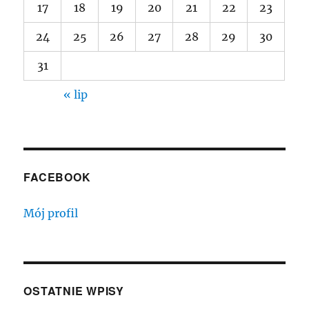
17
18
19
20
21
22
23
24
25
26
27
28
29
30
31
« lip
FACEBOOK
Mój profil
OSTATNIE WPISY