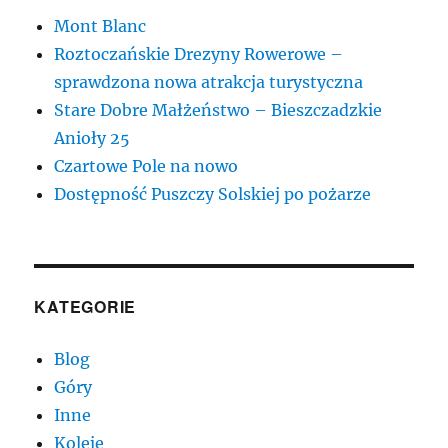
Mont Blanc
Roztoczańskie Drezyny Rowerowe –
sprawdzona nowa atrakcja turystyczna
Stare Dobre Małżeństwo – Bieszczadzkie
Anioły 25
Czartowe Pole na nowo
Dostępność Puszczy Solskiej po pożarze
KATEGORIE
Blog
Góry
Inne
Koleje