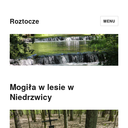
Roztocze
MENU
Mogiła w lesie w
Niedrzwicy