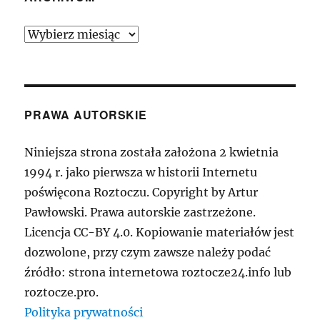
Archiwum
PRAWA AUTORSKIE
Niniejsza strona została założona 2 kwietnia
1994 r. jako pierwsza w historii Internetu
poświęcona Roztoczu. Copyright by Artur
Pawłowski. Prawa autorskie zastrzeżone.
Licencja CC-BY 4.0. Kopiowanie materiałów jest
dozwolone, przy czym zawsze należy podać
źródło: strona internetowa roztocze24.info lub
roztocze.pro.
Polityka prywatności