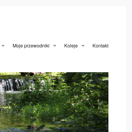
Moje przewodniki
Koleje
Kontakt