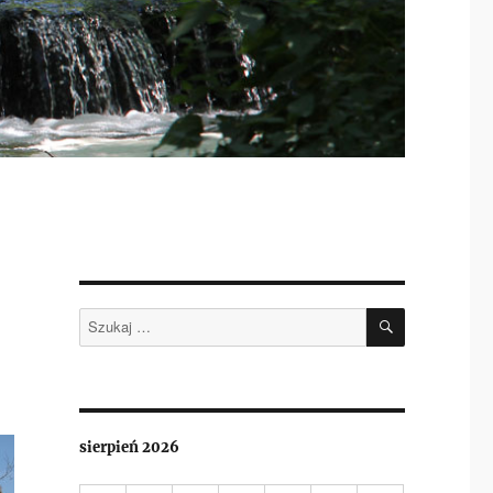
SZUKAJ
Szukaj:
sierpień 2026