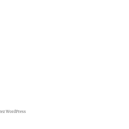
zez WordPress