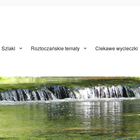
Szlaki
Roztoczańskie tematy
Ciekawe wycieczki