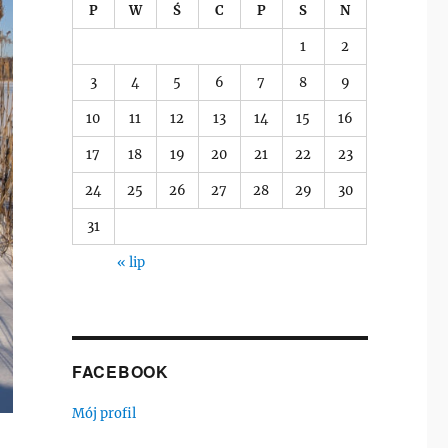
P
W
Ś
C
P
S
N
1
2
3
4
5
6
7
8
9
10
11
12
13
14
15
16
17
18
19
20
21
22
23
24
25
26
27
28
29
30
31
« lip
FACEBOOK
Mój profil