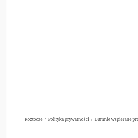
Roztocze
Polityka prywatności
Dumnie wspierane pr