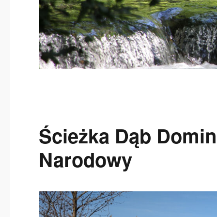
Ścieżka Dąb Domini
Narodowy