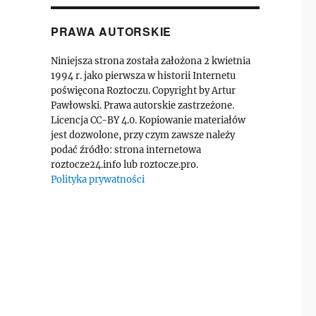
PRAWA AUTORSKIE
Niniejsza strona została założona 2 kwietnia
1994 r. jako pierwsza w historii Internetu
poświęcona Roztoczu. Copyright by Artur
Pawłowski. Prawa autorskie zastrzeżone.
Licencja CC-BY 4.0. Kopiowanie materiałów
jest dozwolone, przy czym zawsze należy
podać źródło: strona internetowa
roztocze24.info lub roztocze.pro.
Polityka prywatności