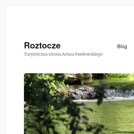
Roztocze
Blog
Turystyczna strona Artura Pawłowskiego