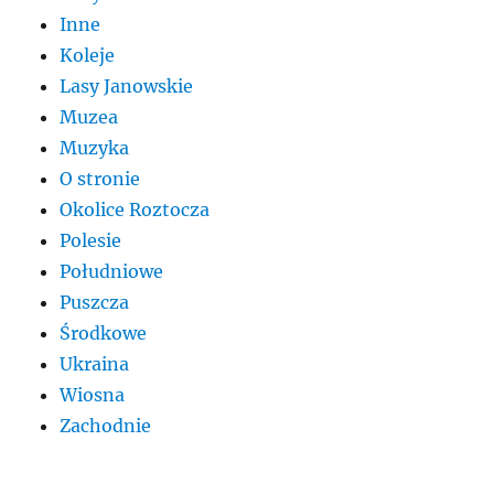
Inne
Koleje
Lasy Janowskie
Muzea
Muzyka
O stronie
Okolice Roztocza
Polesie
Południowe
Puszcza
Środkowe
Ukraina
Wiosna
Zachodnie