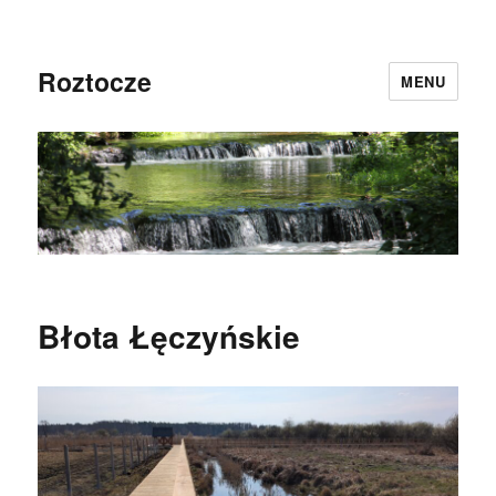
Roztocze
MENU
Błota Łęczyńskie