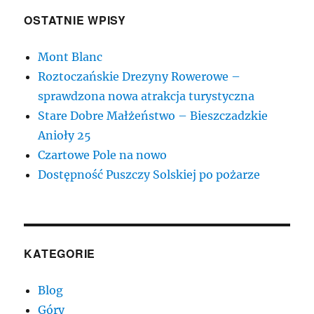
OSTATNIE WPISY
Mont Blanc
Roztoczańskie Drezyny Rowerowe –
sprawdzona nowa atrakcja turystyczna
Stare Dobre Małżeństwo – Bieszczadzkie
Anioły 25
Czartowe Pole na nowo
Dostępność Puszczy Solskiej po pożarze
KATEGORIE
Blog
Góry