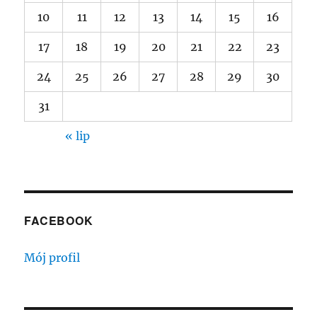
10
11
12
13
14
15
16
17
18
19
20
21
22
23
24
25
26
27
28
29
30
31
« lip
FACEBOOK
Mój profil