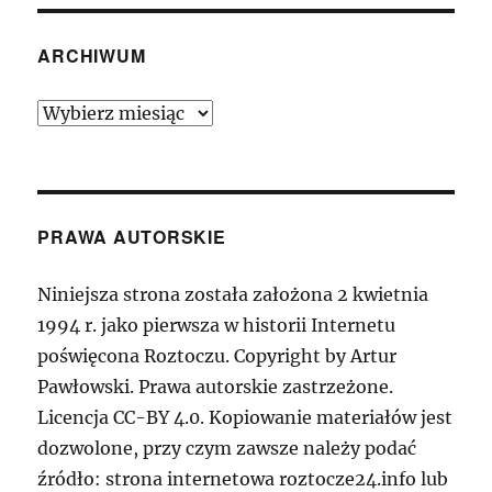
ARCHIWUM
Archiwum
PRAWA AUTORSKIE
Niniejsza strona została założona 2 kwietnia
1994 r. jako pierwsza w historii Internetu
poświęcona Roztoczu. Copyright by Artur
Pawłowski. Prawa autorskie zastrzeżone.
Licencja CC-BY 4.0. Kopiowanie materiałów jest
dozwolone, przy czym zawsze należy podać
źródło: strona internetowa roztocze24.info lub