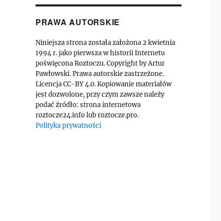
PRAWA AUTORSKIE
Niniejsza strona została założona 2 kwietnia
1994 r. jako pierwsza w historii Internetu
poświęcona Roztoczu. Copyright by Artur
Pawłowski. Prawa autorskie zastrzeżone.
Licencja CC-BY 4.0. Kopiowanie materiałów
jest dozwolone, przy czym zawsze należy
podać źródło: strona internetowa
roztocze24.info lub roztocze.pro.
Polityka prywatności