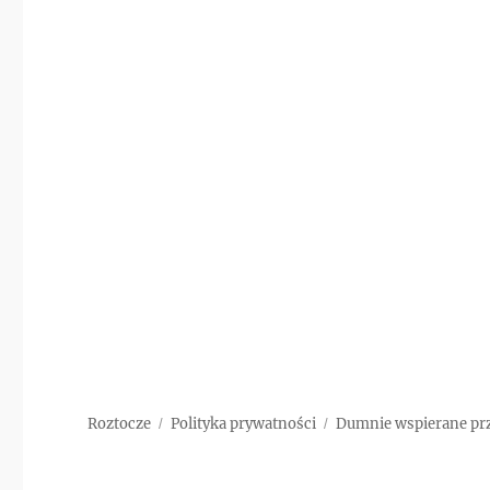
Roztocze
Polityka prywatności
Dumnie wspierane pr