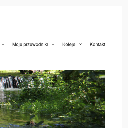
Moje przewodniki
Koleje
Kontakt