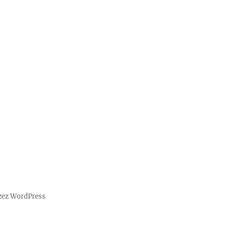
zez WordPress