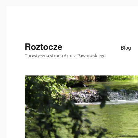
Roztocze
Blog
Turystyczna strona Artura Pawłowskiego