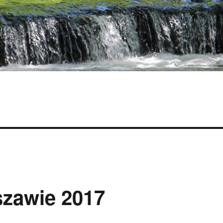
szawie 2017