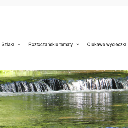
Szlaki
Roztoczańskie tematy
Ciekawe wycieczki