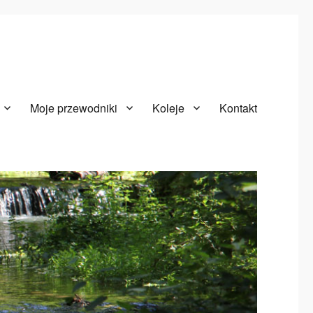
Moje przewodniki
Koleje
Kontakt