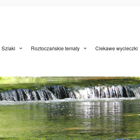
Szlaki
Roztoczańskie tematy
Ciekawe wycieczki