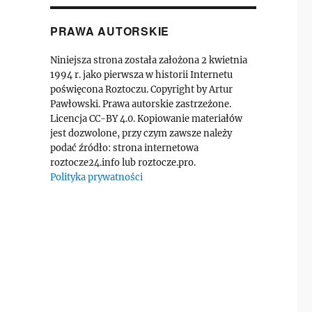
PRAWA AUTORSKIE
Niniejsza strona została założona 2 kwietnia
1994 r. jako pierwsza w historii Internetu
poświęcona Roztoczu. Copyright by Artur
Pawłowski. Prawa autorskie zastrzeżone.
Licencja CC-BY 4.0. Kopiowanie materiałów
jest dozwolone, przy czym zawsze należy
podać źródło: strona internetowa
roztocze24.info lub roztocze.pro.
Polityka prywatności