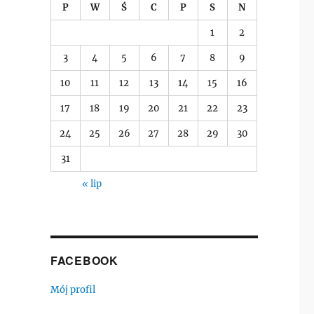
P
W
Ś
C
P
S
N
1
2
3
4
5
6
7
8
9
10
11
12
13
14
15
16
17
18
19
20
21
22
23
24
25
26
27
28
29
30
31
« lip
FACEBOOK
Mój profil