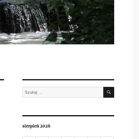
SZUKAJ
Szukaj:
sierpień 2026