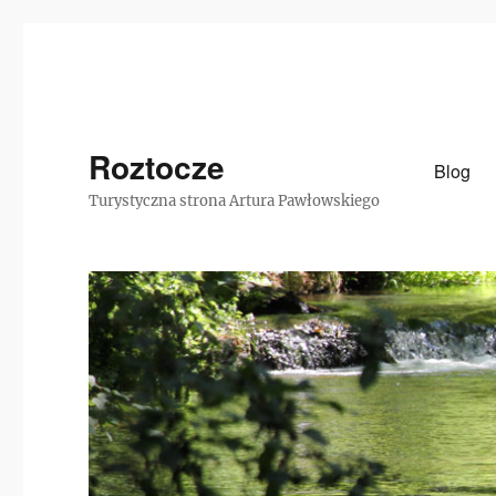
Roztocze
Blog
Turystyczna strona Artura Pawłowskiego