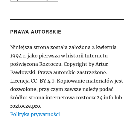
PRAWA AUTORSKIE
Niniejsza strona została założona 2 kwietnia
1994 r. jako pierwsza w historii Internetu
poświęcona Roztoczu. Copyright by Artur
Pawłowski. Prawa autorskie zastrzeżone.
Licencja CC-BY 4.0. Kopiowanie materiałów jest
dozwolone, przy czym zawsze należy podać
źródło: strona internetowa roztocze24.info lub
roztocze.pro.
Polityka prywatności