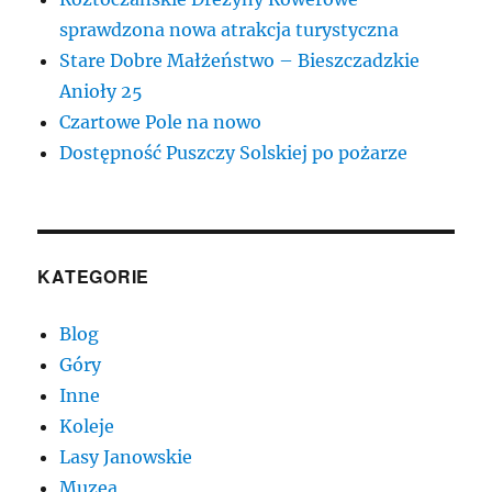
sprawdzona nowa atrakcja turystyczna
Stare Dobre Małżeństwo – Bieszczadzkie
Anioły 25
Czartowe Pole na nowo
Dostępność Puszczy Solskiej po pożarze
KATEGORIE
Blog
Góry
Inne
Koleje
Lasy Janowskie
Muzea