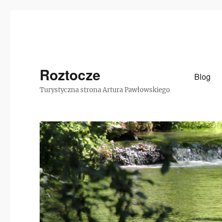
Roztocze
Blog
Turystyczna strona Artura Pawłowskiego