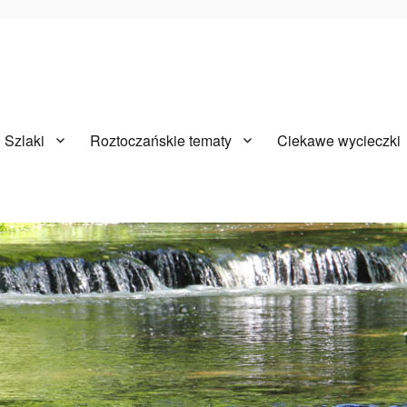
Szlaki
Roztoczańskie tematy
Ciekawe wycieczki