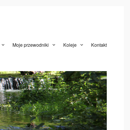
Moje przewodniki
Koleje
Kontakt