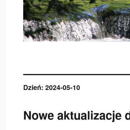
Dzień:
2024-05-10
Nowe aktualizacje