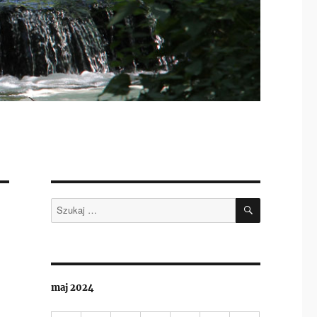
SZUKAJ
Szukaj:
maj 2024