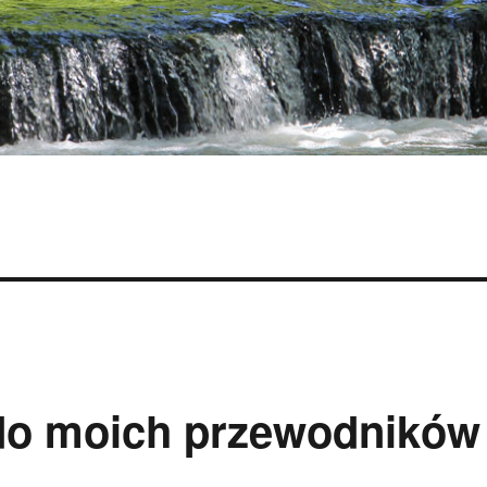
 do moich przewodników