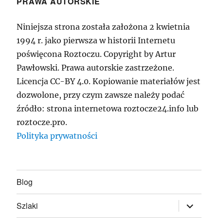
PRAWA AUTORSKIE
Niniejsza strona została założona 2 kwietnia
1994 r. jako pierwsza w historii Internetu
poświęcona Roztoczu. Copyright by Artur
Pawłowski. Prawa autorskie zastrzeżone.
Licencja CC-BY 4.0. Kopiowanie materiałów jest
dozwolone, przy czym zawsze należy podać
źródło: strona internetowa roztocze24.info lub
roztocze.pro.
Polityka prywatności
Blog
rozwiń
Szlaki
menu