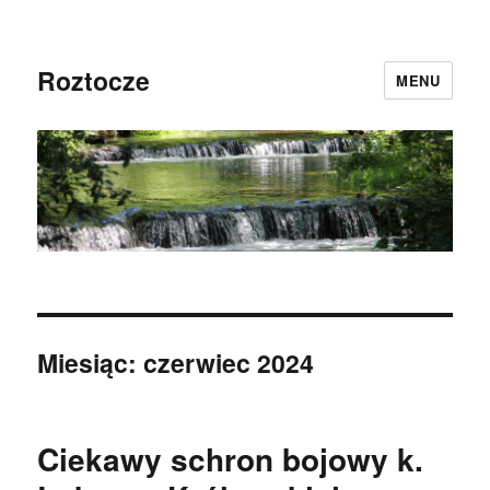
Roztocze
MENU
Miesiąc:
czerwiec 2024
Ciekawy schron bojowy k.