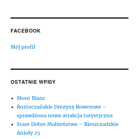
FACEBOOK
Mój profil
OSTATNIE WPISY
Mont Blanc
Roztoczańskie Drezyny Rowerowe –
sprawdzona nowa atrakcja turystyczna
Stare Dobre Małżeństwo – Bieszczadzkie
Anioły 25