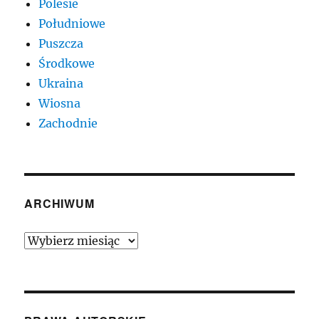
Polesie
Południowe
Puszcza
Środkowe
Ukraina
Wiosna
Zachodnie
ARCHIWUM
Archiwum