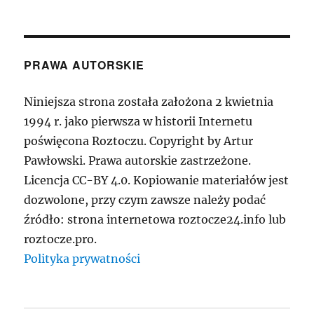
PRAWA AUTORSKIE
Niniejsza strona została założona 2 kwietnia
1994 r. jako pierwsza w historii Internetu
poświęcona Roztoczu. Copyright by Artur
Pawłowski. Prawa autorskie zastrzeżone.
Licencja CC-BY 4.0. Kopiowanie materiałów jest
dozwolone, przy czym zawsze należy podać
źródło: strona internetowa roztocze24.info lub
roztocze.pro.
Polityka prywatności