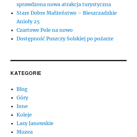
sprawdzona nowa atrakcja turystyczna
Stare Dobre Małżeństwo – Bieszczadzkie
Anioły 25
Czartowe Pole na nowo
Dostępność Puszczy Solskiej po pożarze
KATEGORIE
Blog
Góry
Inne
Koleje
Lasy Janowskie
Muzea