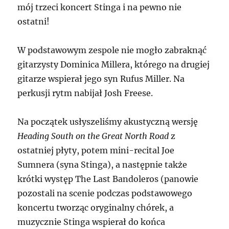
mój trzeci koncert Stinga i na pewno nie
ostatni!
W podstawowym zespole nie mogło zabraknąć
gitarzysty Dominica Millera, którego na drugiej
gitarze wspierał jego syn Rufus Miller. Na
perkusji rytm nabijał Josh Freese.
Na początek usłyszeliśmy akustyczną wersję
Heading South on the Great North Road
z
ostatniej płyty, potem mini-recital Joe
Sumnera (syna Stinga), a następnie także
krótki występ The Last Bandoleros (panowie
pozostali na scenie podczas podstawowego
koncertu tworząc oryginalny chórek, a
muzycznie Stinga wspierał do końca