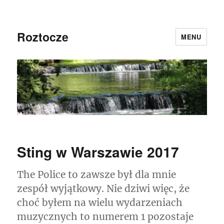
Roztocze
MENU
Sting w Warszawie 2017
The Police to zawsze był dla mnie
zespół wyjątkowy. Nie dziwi więc, że
choć byłem na wielu wydarzeniach
muzycznych to numerem 1 pozostaje