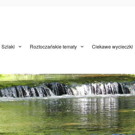
Szlaki
Roztoczańskie tematy
Ciekawe wycieczki