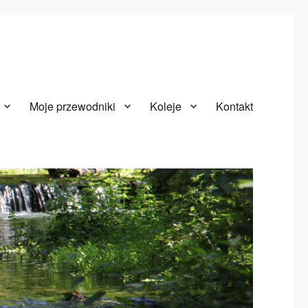
Moje przewodniki
Koleje
Kontakt