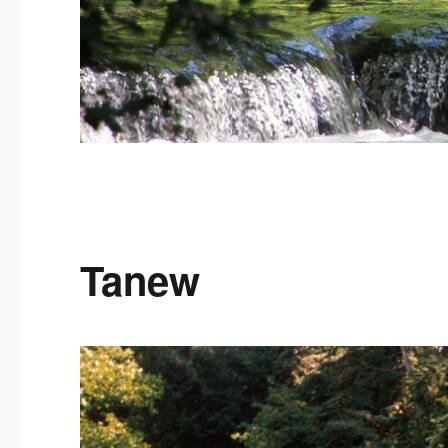
Tanew