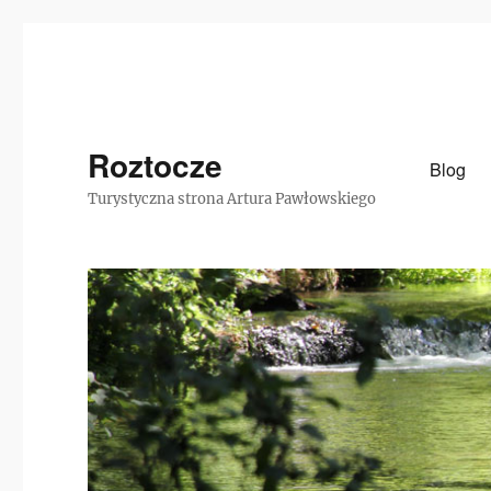
Roztocze
Blog
Turystyczna strona Artura Pawłowskiego