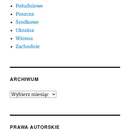
Południowe
Puszcza
Środkowe
Ukraina
Wiosna
Zachodnie
ARCHIWUM
Archiwum
PRAWA AUTORSKIE