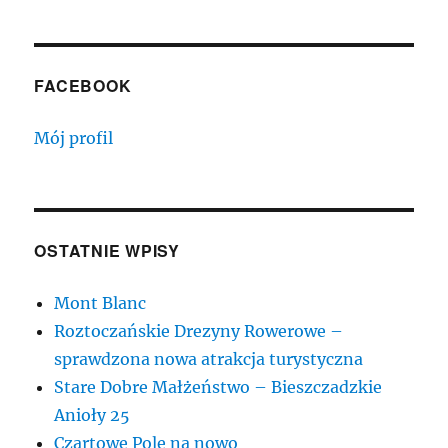
FACEBOOK
Mój profil
OSTATNIE WPISY
Mont Blanc
Roztoczańskie Drezyny Rowerowe –
sprawdzona nowa atrakcja turystyczna
Stare Dobre Małżeństwo – Bieszczadzkie
Anioły 25
Czartowe Pole na nowo