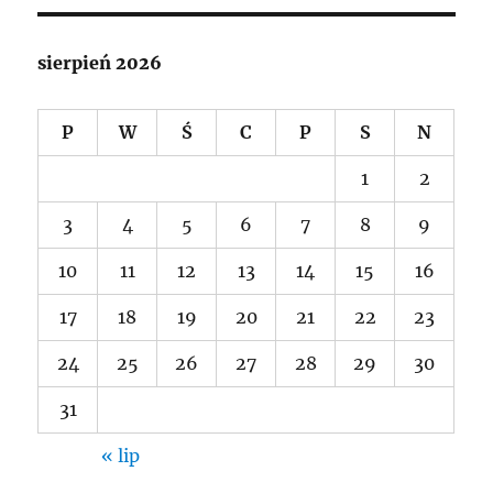
sierpień 2026
P
W
Ś
C
P
S
N
1
2
3
4
5
6
7
8
9
10
11
12
13
14
15
16
17
18
19
20
21
22
23
24
25
26
27
28
29
30
31
« lip