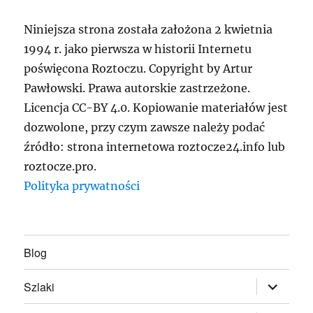
Niniejsza strona została założona 2 kwietnia
1994 r. jako pierwsza w historii Internetu
poświęcona Roztoczu. Copyright by Artur
Pawłowski. Prawa autorskie zastrzeżone.
Licencja CC-BY 4.0. Kopiowanie materiałów jest
dozwolone, przy czym zawsze należy podać
źródło: strona internetowa roztocze24.info lub
roztocze.pro.
Polityka prywatności
Blog
rozwiń
Szlaki
menu
potomne