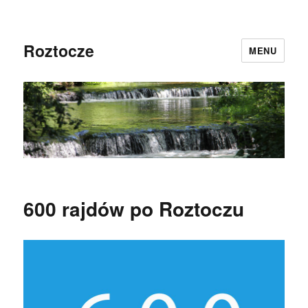
Roztocze
MENU
600 rajdów po Roztoczu