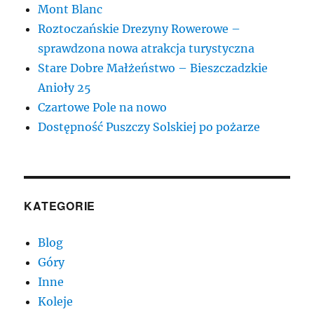
Mont Blanc
Roztoczańskie Drezyny Rowerowe –
sprawdzona nowa atrakcja turystyczna
Stare Dobre Małżeństwo – Bieszczadzkie
Anioły 25
Czartowe Pole na nowo
Dostępność Puszczy Solskiej po pożarze
KATEGORIE
Blog
Góry
Inne
Koleje