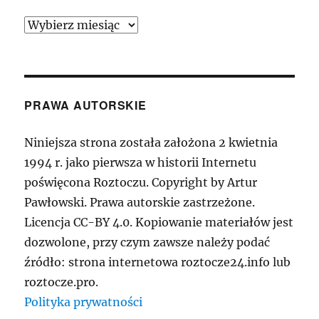
Archiwum
PRAWA AUTORSKIE
Niniejsza strona została założona 2 kwietnia
1994 r. jako pierwsza w historii Internetu
poświęcona Roztoczu. Copyright by Artur
Pawłowski. Prawa autorskie zastrzeżone.
Licencja CC-BY 4.0. Kopiowanie materiałów jest
dozwolone, przy czym zawsze należy podać
źródło: strona internetowa roztocze24.info lub
roztocze.pro.
Polityka prywatności