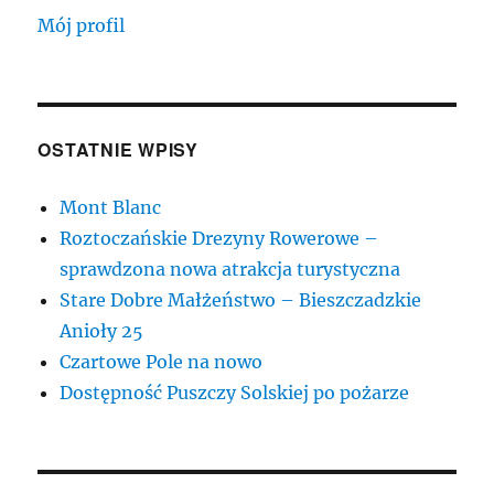
Mój profil
OSTATNIE WPISY
Mont Blanc
Roztoczańskie Drezyny Rowerowe –
sprawdzona nowa atrakcja turystyczna
Stare Dobre Małżeństwo – Bieszczadzkie
Anioły 25
Czartowe Pole na nowo
Dostępność Puszczy Solskiej po pożarze