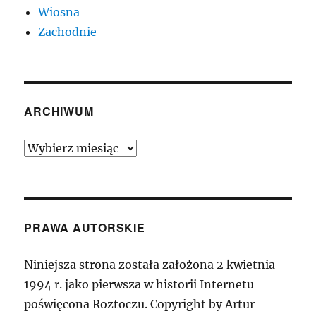
Wiosna
Zachodnie
ARCHIWUM
Archiwum
PRAWA AUTORSKIE
Niniejsza strona została założona 2 kwietnia
1994 r. jako pierwsza w historii Internetu
poświęcona Roztoczu. Copyright by Artur