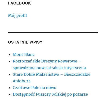
FACEBOOK
Mój profil
OSTATNIE WPISY
Mont Blanc
Roztoczańskie Drezyny Rowerowe –
sprawdzona nowa atrakcja turystyczna
Stare Dobre Małżeństwo – Bieszczadzkie
Anioły 25
Czartowe Pole na nowo
Dostępność Puszczy Solskiej po pożarze