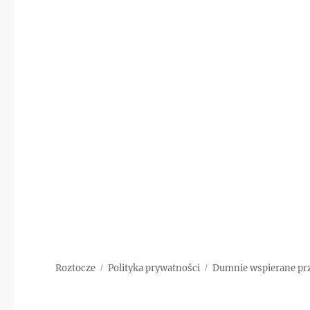
Roztocze
Polityka prywatności
Dumnie wspierane pr