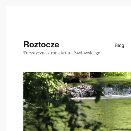
Roztocze
Blog
Turystyczna strona Artura Pawłowskiego