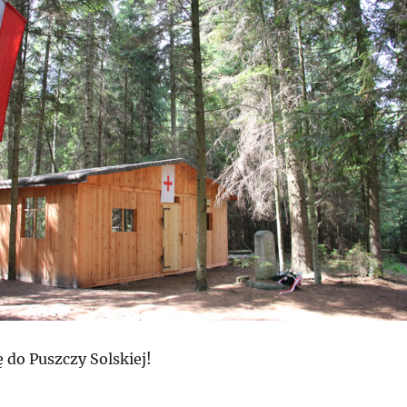
 do Puszczy Solskiej!