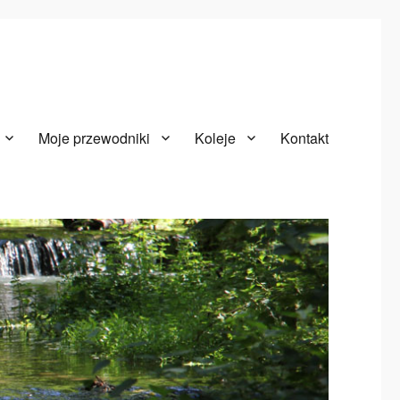
Moje przewodniki
Koleje
Kontakt