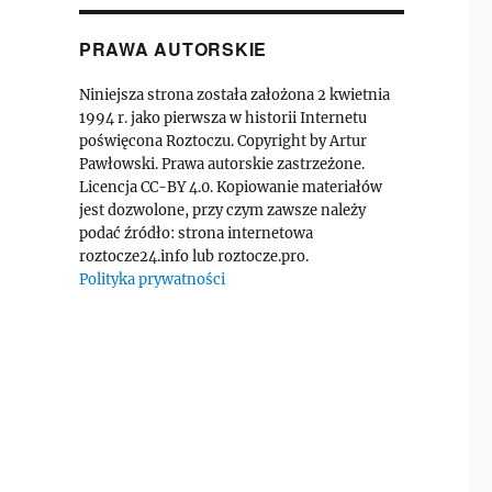
PRAWA AUTORSKIE
Niniejsza strona została założona 2 kwietnia
1994 r. jako pierwsza w historii Internetu
poświęcona Roztoczu. Copyright by Artur
Pawłowski. Prawa autorskie zastrzeżone.
Licencja CC-BY 4.0. Kopiowanie materiałów
jest dozwolone, przy czym zawsze należy
podać źródło: strona internetowa
roztocze24.info lub roztocze.pro.
Polityka prywatności