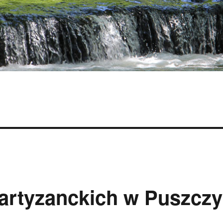
artyzanckich w Puszczy