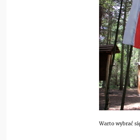
Warto wybrać się