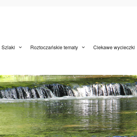
Szlaki
Roztoczańskie tematy
Ciekawe wycieczki