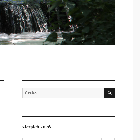
SZUKAJ
Szukaj:
sierpień 2026