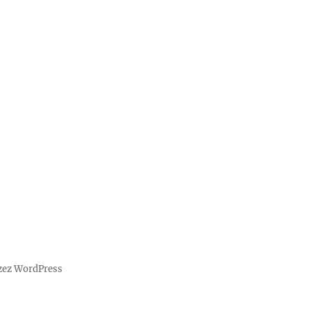
zez WordPress