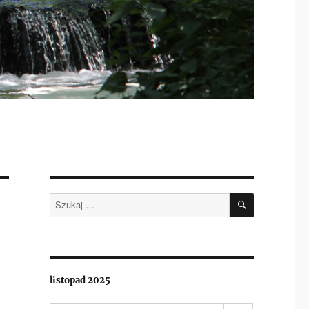
SZUKAJ
Szukaj:
listopad 2025