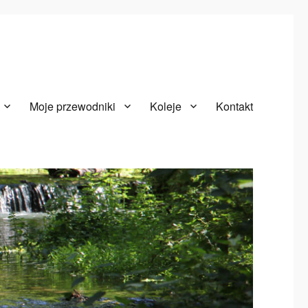
Moje przewodniki
Koleje
Kontakt