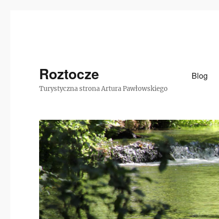
Roztocze
Blog
Turystyczna strona Artura Pawłowskiego