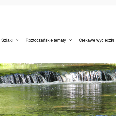
Szlaki
Roztoczańskie tematy
Ciekawe wycieczki